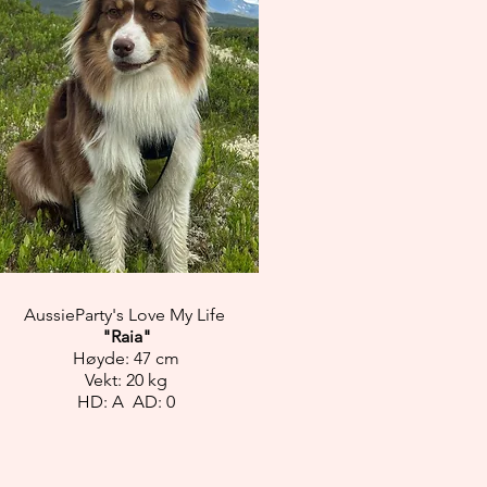
AussieParty's Love My Life
"Raia"
Høyde: 47 cm
Vekt: 20 kg
HD: A AD: 0