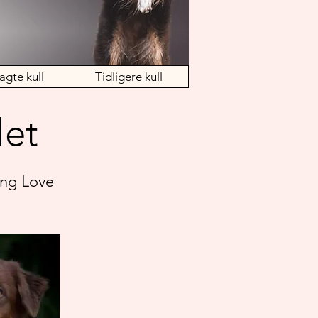
agte kull
Tidligere kull
let
ing Love