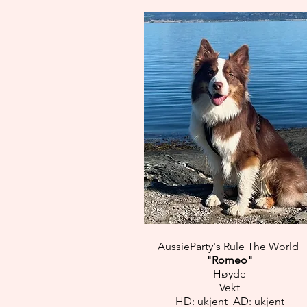
AussieParty's Rule The World
"Romeo"
Høyde
Vekt
HD: ukjent AD: ukjent